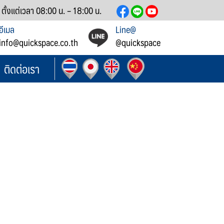
์ ตั้งแต่เวลา 08:00 น. – 18:00 น.
อีเมล
Line@
info@quickspace.co.th
@quickspace
ติดต่อเรา