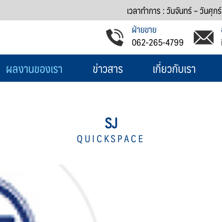
เวลาทำการ : วันจันทร์ – วันศุกร
ฝ่ายขาย
062-265-4799
ผลงานของเรา
ข่าวสาร
เกี่ยวกับเรา
SJ
QUICKSPACE