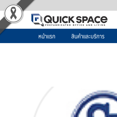
หน้าแรก
สินค้าและบริการ